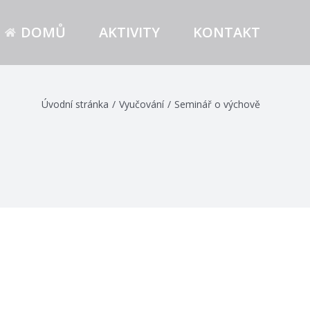
DOMŮ
AKTIVITY
KONTAKT
Úvodní stránka
/
Vyučování
/
Seminář o výchově